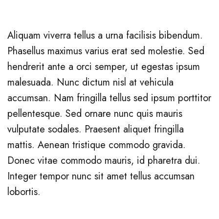
Aliquam viverra tellus a urna facilisis bibendum.
Phasellus maximus varius erat sed molestie. Sed
hendrerit ante a orci semper, ut egestas ipsum
malesuada. Nunc dictum nisl at vehicula
accumsan. Nam fringilla tellus sed ipsum porttitor
pellentesque. Sed ornare nunc quis mauris
vulputate sodales. Praesent aliquet fringilla
mattis. Aenean tristique commodo gravida.
Donec vitae commodo mauris, id pharetra dui.
Integer tempor nunc sit amet tellus accumsan
lobortis.