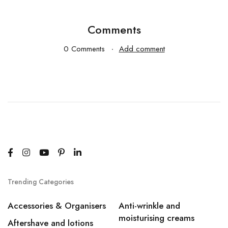
Comments
0 Comments
Add comment
Trending Categories
Accessories & Organisers
Anti-wrinkle and
moisturising creams
Aftershave and lotions