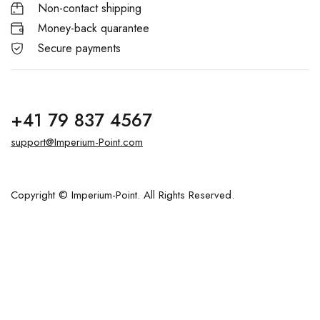
Non-contact shipping
Money-back quarantee
Secure payments
+41 79 837 4567
support@Imperium-Point.com
Copyright © Imperium-Point. All Rights Reserved.