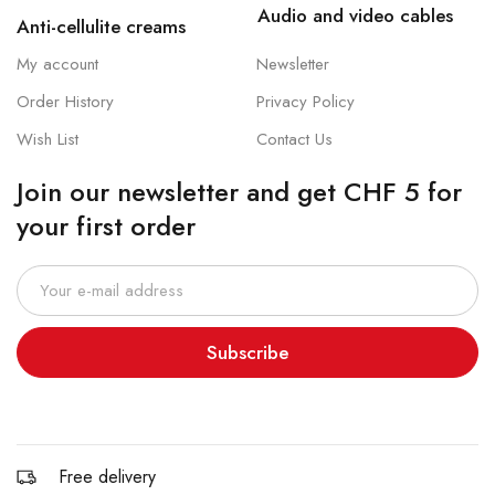
Audio and video cables
Anti-cellulite creams
My account
Newsletter
Order History
Privacy Policy
Wish List
Contact Us
Join our newsletter and get CHF 5 for
your first order
Subscribe
Free delivery