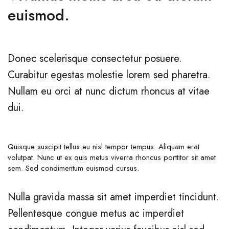
euismod.
Donec scelerisque consectetur posuere.
Curabitur egestas molestie lorem sed pharetra.
Nullam eu orci at nunc dictum rhoncus at vitae
dui.
Quisque suscipit tellus eu nisl tempor tempus. Aliquam erat
volutpat. Nunc ut ex quis metus viverra rhoncus porttitor sit amet
sem. Sed condimentum euismod cursus.
Nulla gravida massa sit amet imperdiet tincidunt.
Pellentesque congue metus ac imperdiet