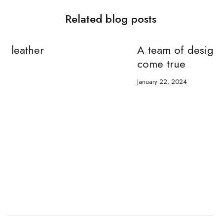
Related blog posts
A team of designers that make dreams
come true
January 22, 2024