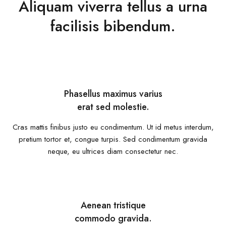
Aliquam viverra tellus a urna
facilisis bibendum.
Phasellus maximus varius
erat sed molestie.
Cras mattis finibus justo eu condimentum. Ut id metus interdum,
pretium tortor et, congue turpis. Sed condimentum gravida
neque, eu ultrices diam consectetur nec.
Aenean tristique
commodo gravida.