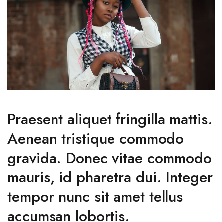
Praesent aliquet fringilla mattis.
Aenean tristique commodo
gravida. Donec vitae commodo
mauris, id pharetra dui. Integer
tempor nunc sit amet tellus
accumsan lobortis.